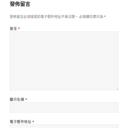
發佈留言
發佈留言必須填寫的電子郵件地址不會公開。
必填欄位標示為
*
留言
*
顯示名稱
*
電子郵件地址
*