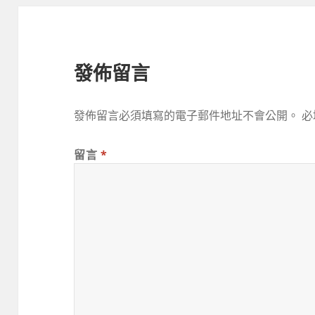
發佈留言
發佈留言必須填寫的電子郵件地址不會公開。
必
留言
*