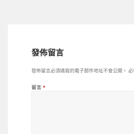
期:
發佈留言
發佈留言必須填寫的電子郵件地址不會公開。
必
留言
*