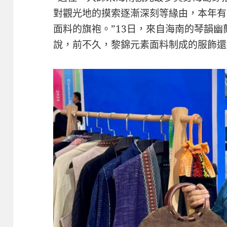
對觀光地的摸索逐漸深刻等緣由，本年有
面料的旗袍。”13日，來自海南的琴韻幽
說，前不久，黎錦元素面料制成的服飾還