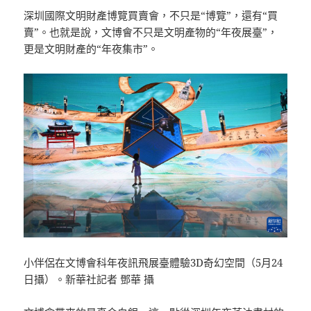
深圳國際文明財產博覽買賣會，不只是“博覽”，還有“買
賣”。也就是說，文博會不只是文明產物的“年夜展臺”，
更是文明財產的“年夜集市”。
小伴侶在文博會科年夜訊飛展臺體驗3D奇幻空間（5月24
日攝）。新華社記者 鄧華 攝