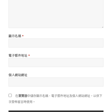
顯示名稱
*
電子郵件地址
*
個人網站網址
在
瀏覽器
中儲存顯示名稱、電子郵件地址及個人網站網址，以供下
次發佈留言時使用。