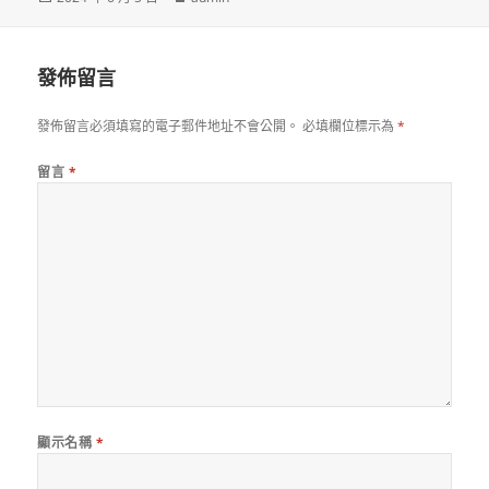
佈
者
日
期:
發佈留言
發佈留言必須填寫的電子郵件地址不會公開。
必填欄位標示為
*
留言
*
顯示名稱
*