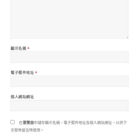
顯示名稱
*
電子郵件地址
*
個人網站網址
在
瀏覽器
中儲存顯示名稱、電子郵件地址及個人網站網址，以供下
次發佈留言時使用。