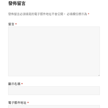
發佈留言
發佈留言必須填寫的電子郵件地址不會公開。
必填欄位標示為
*
留言
*
顯示名稱
*
電子郵件地址
*