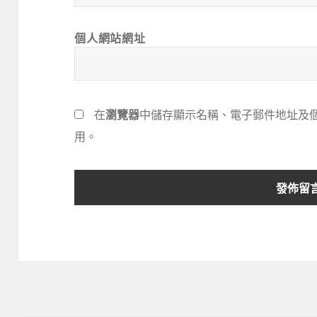
個人網站網址
在
瀏覽器
中儲存顯示名稱、電子郵件地址及
用。