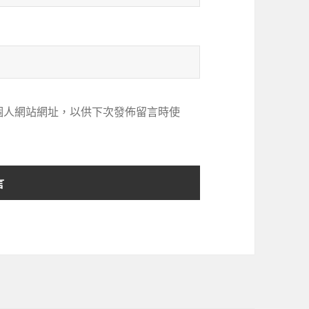
個人網站網址，以供下次發佈留言時使