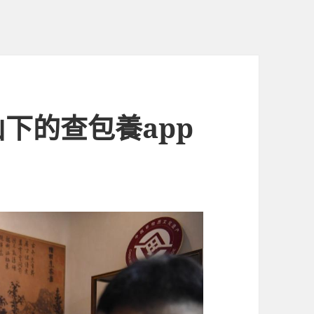
下的查包養app