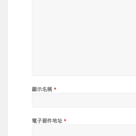
顯示名稱
*
電子郵件地址
*