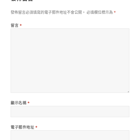
發佈留言必須填寫的電子郵件地址不會公開。
必填欄位標示為
*
留言
*
顯示名稱
*
電子郵件地址
*