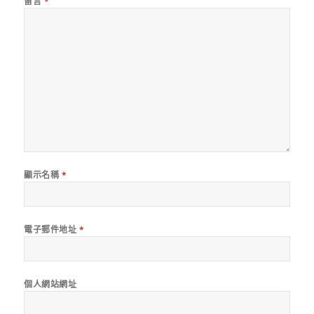
留言
*
顯示名稱
*
電子郵件地址
*
個人網站網址