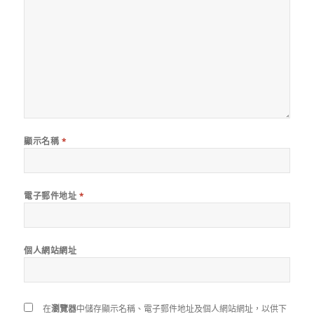
顯示名稱
*
電子郵件地址
*
個人網站網址
在
瀏覽器
中儲存顯示名稱、電子郵件地址及個人網站網址，以供下