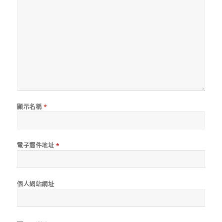
顯示名稱
*
電子郵件地址
*
個人網站網址