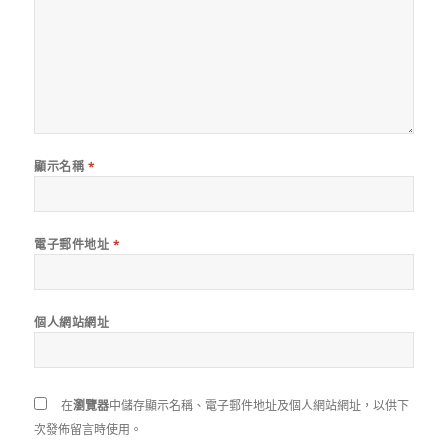
顯示名稱
*
電子郵件地址
*
個人網站網址
在
瀏覽器
中儲存顯示名稱、電子郵件地址及個人網站網址，以供下
次發佈留言時使用。