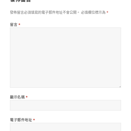
發佈留言必須填寫的電子郵件地址不會公開。
必填欄位標示為
*
留言
*
顯示名稱
*
電子郵件地址
*