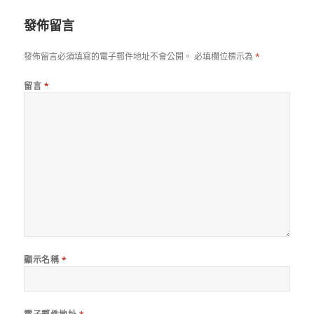
期:
發佈留言
發佈留言必須填寫的電子郵件地址不會公開。
必填欄位標示為
*
留言
*
顯示名稱
*