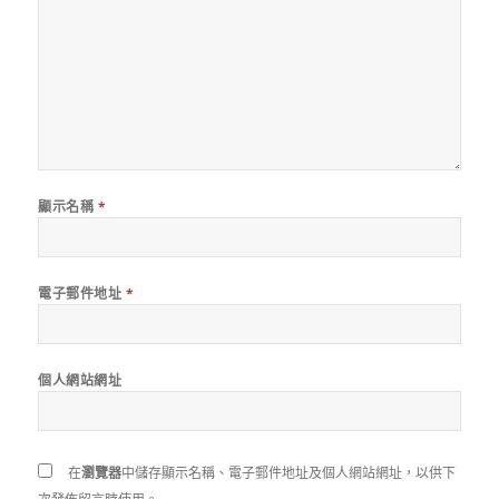
顯示名稱
*
電子郵件地址
*
個人網站網址
在
瀏覽器
中儲存顯示名稱、電子郵件地址及個人網站網址，以供下